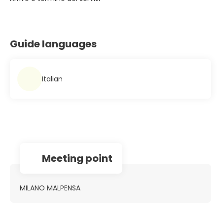
Guide languages
Italian
Meeting point
MILANO MALPENSA