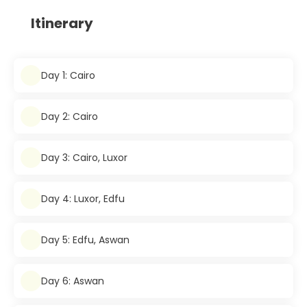
Itinerary
Day 1: Cairo
Day 2: Cairo
Day 3: Cairo, Luxor
Day 4: Luxor, Edfu
Day 5: Edfu, Aswan
Day 6: Aswan