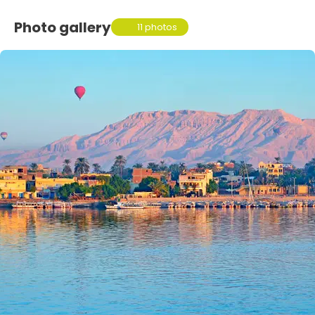
Photo gallery
11 photos