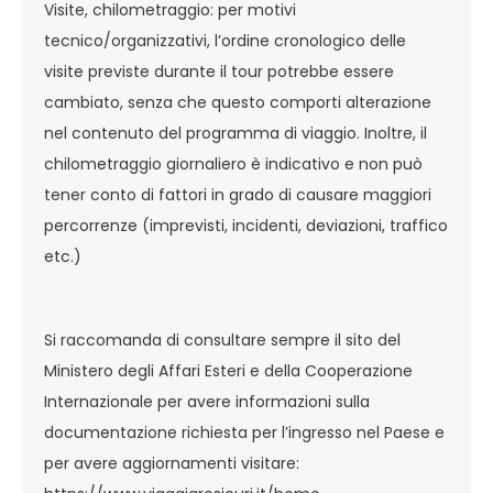
Visite, chilometraggio: per motivi
tecnico/organizzativi, l’ordine cronologico delle
visite previste durante il tour potrebbe essere
cambiato, senza che questo comporti alterazione
nel contenuto del programma di viaggio. Inoltre, il
chilometraggio giornaliero è indicativo e non può
tener conto di fattori in grado di causare maggiori
percorrenze (imprevisti, incidenti, deviazioni, traffico
etc.)
Si raccomanda di consultare sempre il sito del
Ministero degli Affari Esteri e della Cooperazione
Internazionale per avere informazioni sulla
documentazione richiesta per l’ingresso nel Paese e
per avere aggiornamenti visitare: