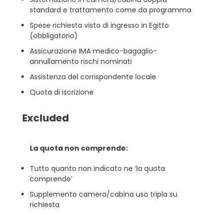
standard e trattamento come da programma
Spese richiesta visto di ingresso in Egitto
(obbligatorio)
Assicurazione IMA medico-bagaglio-
annullamento rischi nominati
Assistenza del corrispondente locale
Quota di iscrizione
Excluded
La quota non comprende:
Tutto quanto non indicato ne ‘la quota
comprende’
Supplemento camera/cabina uso tripla su
richiesta