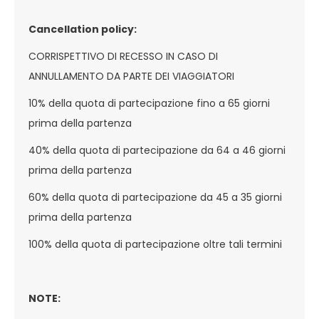
Cancellation policy:
CORRISPETTIVO DI RECESSO IN CASO DI
ANNULLAMENTO DA PARTE DEI VIAGGIATORI
10% della quota di partecipazione fino a 65 giorni
prima della partenza
40% della quota di partecipazione da 64 a 46 giorni
prima della partenza
60% della quota di partecipazione da 45 a 35 giorni
prima della partenza
100% della quota di partecipazione oltre tali termini
NOTE: