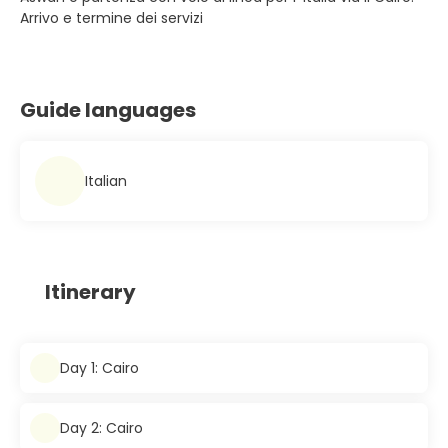
Arrivo e termine dei servizi
Guide languages
Italian
Itinerary
Day 1: Cairo
Day 2: Cairo