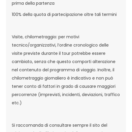
prima della partenza
100% della quota di partecipazione oltre tali termini
Visite, chilometraggio: per motivi
tecnico/organizzativi, l’ordine cronologico delle
visite previste durante il tour potrebbe essere
cambiato, senza che questo comporti alterazione
nel contenuto del programma di viaggio. Inoltre, il
chilometraggio giornaliero è indicativo e non può
tener conto di fattori in grado di causare maggiori
percorrenze (imprevisti, incidenti, deviazioni, traffico
etc.)
Si raccomanda di consultare sempre il sito del