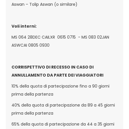
Aswan – Tolip Aswan (o similare)
Voli interni:
MS 064 28DEC CAILXR 0615 0715 - MS 083 02JAN
ASWCAI 0805 0930
CORRISPETTIVO DI RECESSO IN CASO DI
ANNULLAMENTO DA PARTE DEI VIAGGIATORI
10% della quota di partecipazione fino a 90 giorni
prima della partenza
40% della quota di partecipazione da 89 a 45 giorni
prima della partenza
65% della quota di partecipazione da 44 a 35 giorni