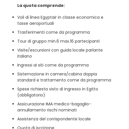
La quota comprende:
Voli di linea Egyptair in classe economica e
tasse aeroportuali
Trasferimenti come da programma
Tour di gruppo min.6 max.16 partecipanti
Visite/escursioni con guida locale parlante
italiano
Ingressi ai siti come da programma
Sistemazione in camera/cabina doppia
standard e trattamento come da programma
Spese richiesta visto di ingresso in Egitto
(obbligatorio)
Assicurazione IMA medico-bagaglio-
annullamento rischi nominati
Assistenza del corrispondente locale
Quota di iscrizione