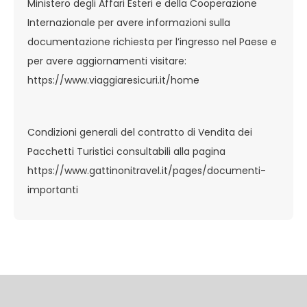
Ministero degli Affari Esteri e della Cooperazione
Internazionale per avere informazioni sulla
documentazione richiesta per l’ingresso nel Paese e
per avere aggiornamenti visitare:
https://www.viaggiaresicuri.it/home
Condizioni generali del contratto di Vendita dei
Pacchetti Turistici consultabili alla pagina
https://www.gattinonitravel.it/pages/documenti-
importanti