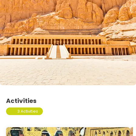
Activities
3 Activities