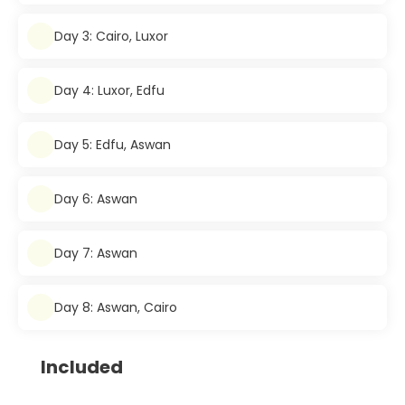
Day 3: Cairo, Luxor
Day 4: Luxor, Edfu
Day 5: Edfu, Aswan
Day 6: Aswan
Day 7: Aswan
Day 8: Aswan, Cairo
Included