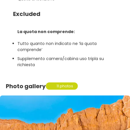
Excluded
La quota non comprende:
Tutto quanto non indicato ne ‘la quota
comprende’
Supplemento camera/cabina uso tripla su
richiesta
Photo gallery
11 photos