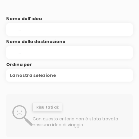
Nome dell’idea
Nome della destinazione
Ordina per
La nostra selezione
Risultati di:
Con questo criterio non è stata trovata
nessuna idea di viaggio