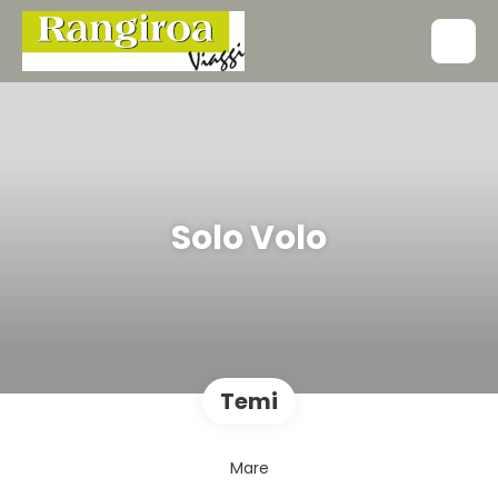
Solo Volo
Temi
Mare