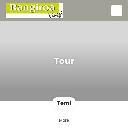
Tour
Temi
Mare