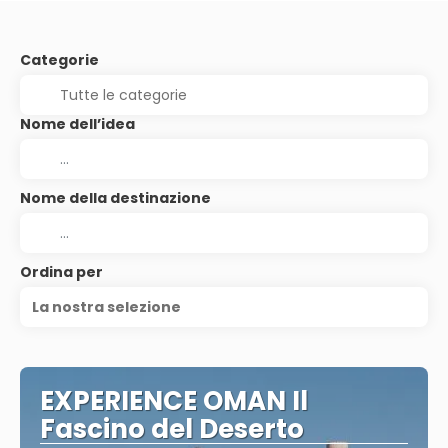
Categorie
Nome dell’idea
Nome della destinazione
Ordina per
La nostra selezione
EXPERIENCE OMAN Il
Fascino del Deserto